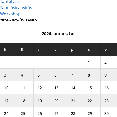
Tanfolyam
Tanulásirányítás
Workshop
2024-2025-ÖS TANÉV
2026. augusztus
h
K
s
c
p
s
v
1
2
3
4
5
6
7
8
9
10
11
12
13
14
15
16
17
18
19
20
21
22
23
24
25
26
27
28
29
30