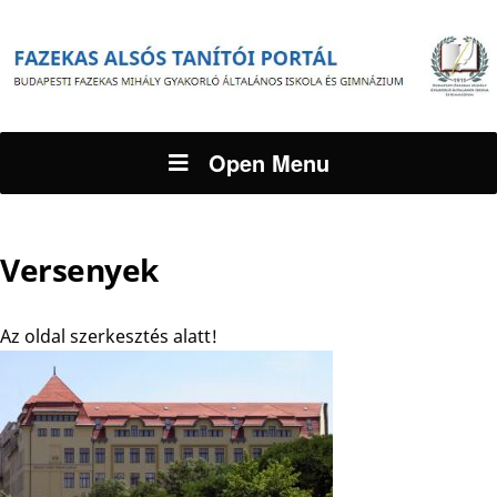
Open Menu
Versenyek
Az oldal szerkesztés alatt!