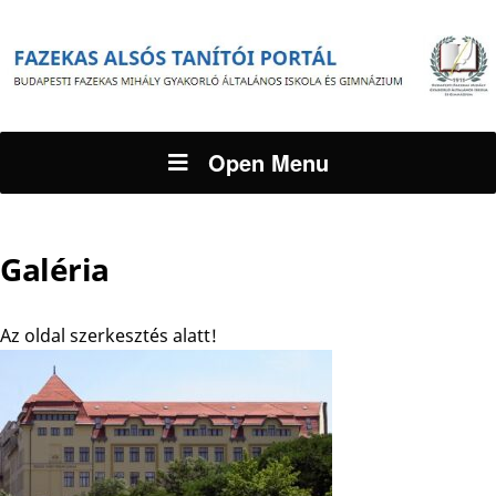
Open Menu
Galéria
Az oldal szerkesztés alatt!