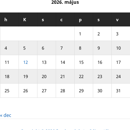
2026. május
h
K
s
c
p
s
v
1
2
3
4
5
6
7
8
9
10
11
12
13
14
15
16
17
18
19
20
21
22
23
24
25
26
27
28
29
30
31
« dec