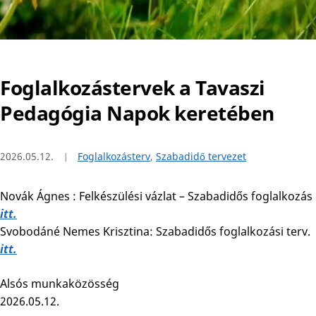
Foglalkozástervek a Tavaszi
Pedagógia Napok keretében
2026.05.12.
Foglalkozásterv
,
Szabadidő tervezet
Novák Ágnes : Felkészülési vázlat – Szabadidős foglalkozás
itt.
Svobodáné Nemes Krisztina: Szabadidős foglalkozási terv.
itt.
Alsós munkaközösség
2026.05.12.