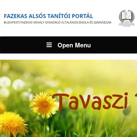
Open Menu