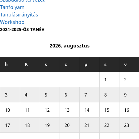
Tanfolyam
Tanulásirányítás
Workshop
2024-2025-ÖS TANÉV
2026. augusztus
h
K
s
c
p
s
v
1
2
3
4
5
6
7
8
9
10
11
12
13
14
15
16
17
18
19
20
21
22
23