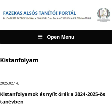
Open Menu
Kistanfolyam
2025.02.14.
Kistanfolyamok és nyílt órák a 2024-2025-ös
tanévben