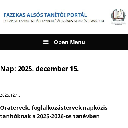
Open Menu
Nap:
2025. december 15.
2025.12.15.
Óratervek, foglalkozástervek napközis
tanítóknak a 2025-2026-os tanévben