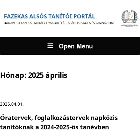
Open Menu
Hónap:
2025 április
2025.04.01.
Óratervek, foglalkozástervek napközis
tanítóknak a 2024-2025-ös tanévben